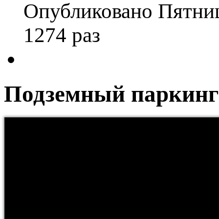
Опубликовано Пятниц
1274 раз
Подземный паркинг