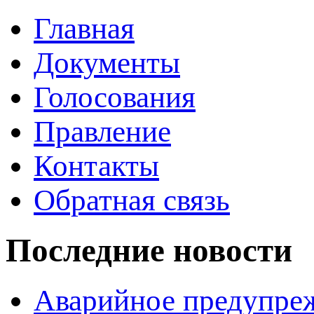
Главная
Документы
Голосования
Правление
Контакты
Обратная связь
Последние новости
Аварийное предупре