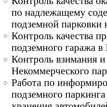
Контроль качества о
по надлежащему сод
подземной парковки 
Контроль качества п
подземного гаража в
Контроль взимания и
Некоммерческого пар
Работа по информиро
подземного паркинга
хранения автомобиле