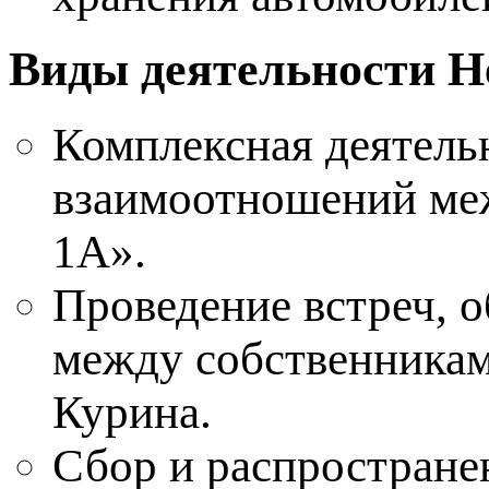
Виды деятельности Н
Комплексная деятел
взаимоотношений меж
1А».
Проведение встреч, 
между собственникам
Курина.
Сбор и распростране