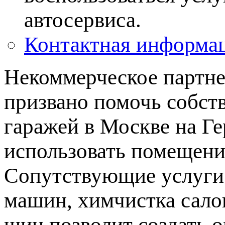
автосервиса.
Контактная информа
Некоммерческое партне
призвано помочь собст
гаражей в Москве на Г
использовать помещени
Сопутствующие услуги 
машин, химчистка сало
шин позволит создать 