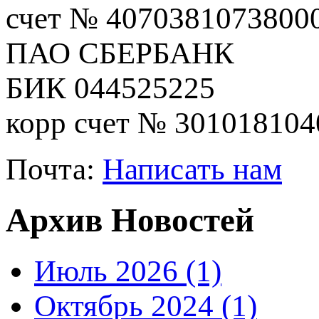
счет № 4070381073800
ПАО СБЕРБАНК
БИК 044525225
корр счет № 30101810
Почта:
Написать нам
Архив Новостей
Июль 2026 (1)
Октябрь 2024 (1)