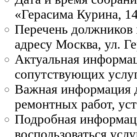
«Герасима Курина, 1
Перечень должников 
адресу Москва, ул. Г
Актуальная информац
сопутствующих услуг
Важная информация д
ремонтных работ, уст
Подробная информаци
воспользоваться услу