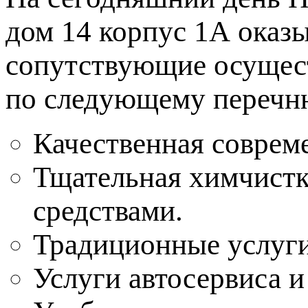
дом 14 корпус 1А оказы
сопутствующие осущес
по следующему перечн
Качественная соврем
Тщательная химчистк
средствами.
Традиционные услуг
Услуги автосервиса 