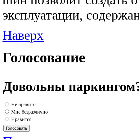
эксплуатации, содержан
Наверх
Голосование
Довольны паркингом
Не нравится
Мне безразлично
Нравится