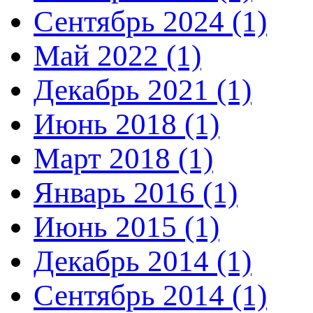
Сентябрь 2024 (1)
Май 2022 (1)
Декабрь 2021 (1)
Июнь 2018 (1)
Март 2018 (1)
Январь 2016 (1)
Июнь 2015 (1)
Декабрь 2014 (1)
Сентябрь 2014 (1)