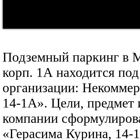
Подземный паркинг в М
корп. 1А находится по
организации: Некоммер
14-1А». Цели, предмет
компании сформулиров
«Герасима Курина, 14-