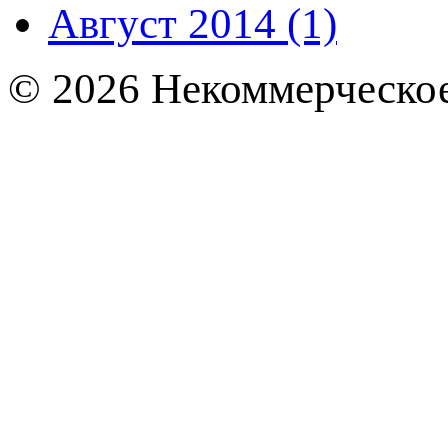
Август 2014 (1)
© 2026 Некоммерческое