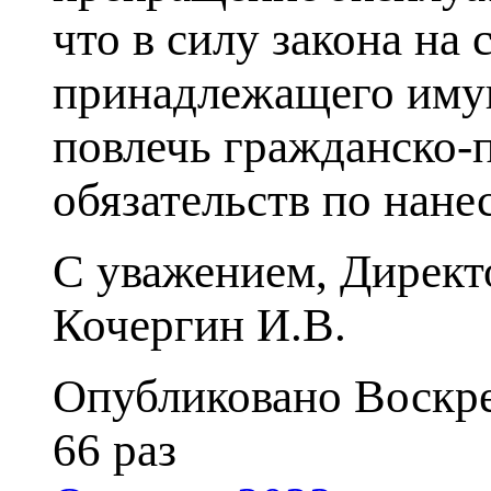
что в силу закона на
принадлежащего имущ
повлечь гражданско-
обязательств по нане
С уважением,
Директ
Кочергин И.В.
Опубликовано Воскре
66 раз