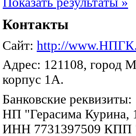
Показать результаты »
Контакты
Сайт:
http://www.НПГК
Адрес: 121108, город М
корпус 1А.
Банковские реквизиты:
НП "Герасима Курина, 
ИНН 7731397509 КПП 