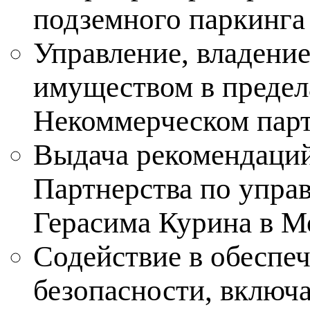
подземного паркинга
Управление, владение
имуществом в предел
Некоммерческом парт
Выдача рекомендаций
Партнерства по упра
Герасима Курина в М
Содействие в обеспе
безопасности, включ