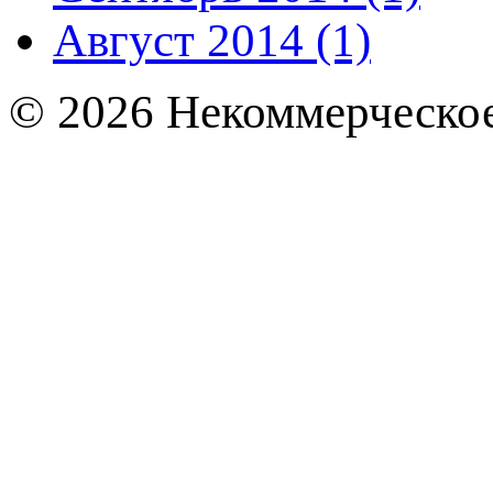
Август 2014 (1)
© 2026 Некоммерческое