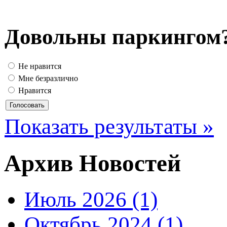
Довольны паркингом
Не нравится
Мне безразлично
Нравится
Показать результаты »
Архив Новостей
Июль 2026 (1)
Октябрь 2024 (1)