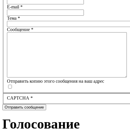
E-mail
*
Тема
*
Сообщение
*
Отправить копию этого сообщения на ваш адрес
CAPTCHA
*
Отправить сообщение
Голосование