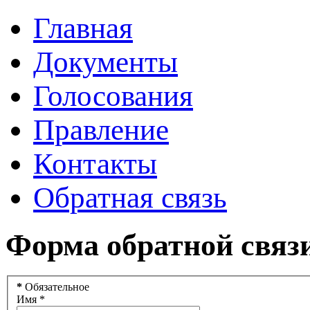
Главная
Документы
Голосования
Правление
Контакты
Обратная связь
Форма обратной связ
*
Обязательное
Имя
*