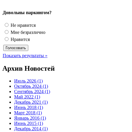
Довольны паркингом?
Не нравится
Мне безразлично
Нравится
Показать результаты »
Архив Новостей
Июль 2026 (1)
Октябрь 2024 (1)
Сентябрь 2024 (1)
Май 2022 (1)
Декабрь 2021 (1)
Июнь 2018 (1)
Март 2018 (1)
Январь 2016 (1)
Июнь 2015 (1)
Декабрь 2014 (1)