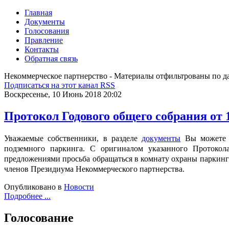
Главная
Документы
Голосования
Правление
Контакты
Обратная связь
Некоммерческое партнерство - Материалы отфильтрованы по д
Подписаться на этот канал RSS
Воскресенье, 10 Июнь 2018 20:02
Протокол Годового общего собрания от 1
Уважаемые собственники, в разделе
документы
Вы можете 
подземного паркинга.
С оригиналом указанного Протокол
предложениями просьба обращаться в комнату охраны паркинга,
членов Президиума Некоммерческого партнерства.
Опубликовано в
Новости
Подробнее ...
Голосование