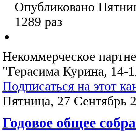
Опубликовано Пятниц
1289 раз
Некоммерческое партне
"Герасима Курина, 14-
Подписаться на этот ка
Пятница, 27 Сентябрь 2
Годовое общее собр