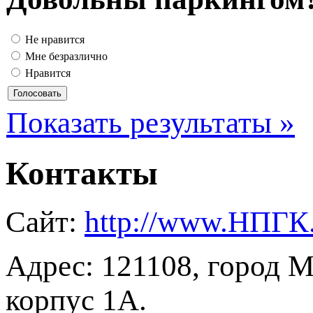
Не нравится
Мне безразлично
Нравится
Показать результаты »
Контакты
Сайт:
http://www.НПГК
Адрес: 121108, город М
корпус 1А.