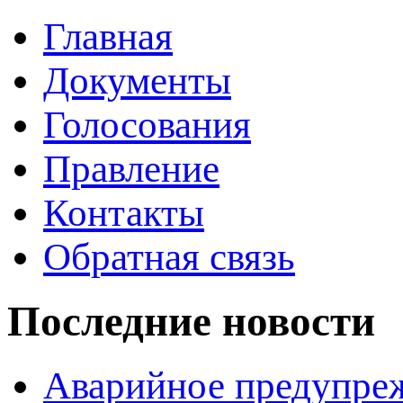
Главная
Документы
Голосования
Правление
Контакты
Обратная связь
Последние новости
Аварийное предупре