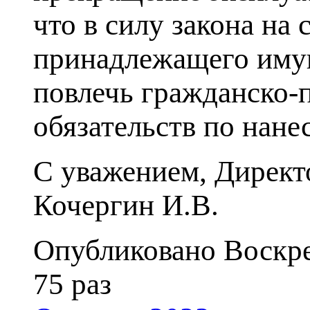
что в силу закона на
принадлежащего имущ
повлечь гражданско-
обязательств по нане
С уважением,
Директ
Кочергин И.В.
Опубликовано Воскре
75 раз