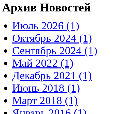
Архив Новостей
Июль 2026 (1)
Октябрь 2024 (1)
Сентябрь 2024 (1)
Май 2022 (1)
Декабрь 2021 (1)
Июнь 2018 (1)
Март 2018 (1)
Январь 2016 (1)