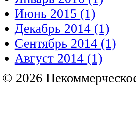
Июнь 2015 (1)
Декабрь 2014 (1)
Сентябрь 2014 (1)
Август 2014 (1)
© 2026 Некоммерческое