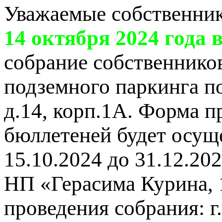
Уважаемые собственни
14 октября 2024 года в
собрание собственник
подземного паркинга по
д.14, корп.1А. Форма п
бюллетеней будет осуще
15.10.2024 до 31.12.20
НП «Герасима Курина, 
проведения собрания: г.