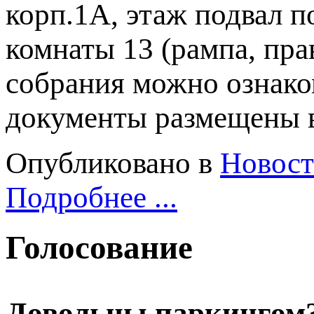
корп.1А, этаж подвал 
комнаты 13 (рампа, пра
собрания можно ознак
документы размещены 
Опубликовано в
Новос
Подробнее ...
Голосование
Довольны паркингом